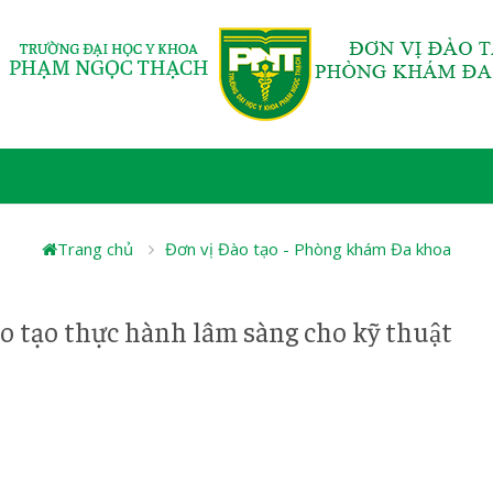
Trang chủ
Đơn vị Đào tạo - Phòng khám Đa khoa
tạo thực hành lâm sàng cho kỹ thuật