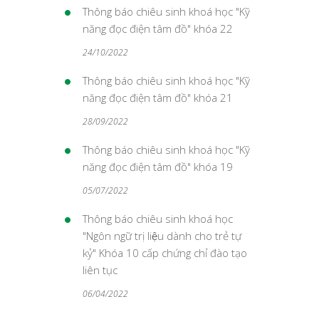
Thông báo chiêu sinh khoá học "Kỹ
năng đọc điện tâm đồ" khóa 22
24/10/2022
Thông báo chiêu sinh khoá học "Kỹ
năng đọc điện tâm đồ" khóa 21
28/09/2022
Thông báo chiêu sinh khoá học "Kỹ
năng đọc điện tâm đồ" khóa 19
05/07/2022
Thông báo chiêu sinh khoá học
"Ngôn ngữ trị liệu dành cho trẻ tự
kỷ" Khóa 10 cấp chứng chỉ đào tạo
liên tục
06/04/2022