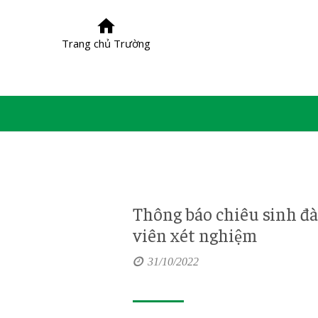
Trang chủ Trường
Thông báo chiêu sinh đào 
viên xét nghiệm
31/10/2022