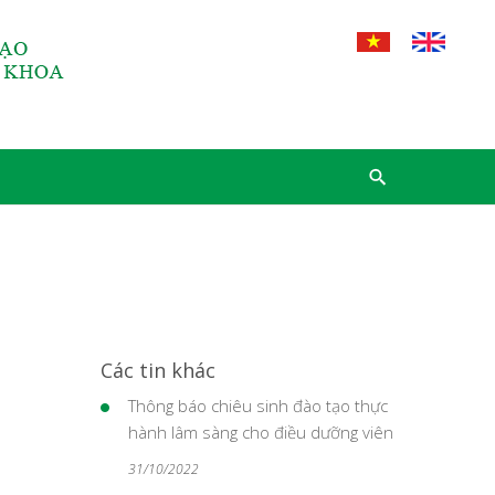
Các tin khác
Thông báo chiêu sinh đào tạo thực
hành lâm sàng cho điều dưỡng viên
31/10/2022