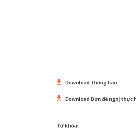
Download Thông báo
Download Đơn đề nghị thực 
Từ khóa: