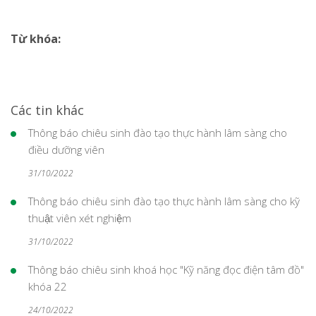
Từ khóa:
Các tin khác
Thông báo chiêu sinh đào tạo thực hành lâm sàng cho
điều dưỡng viên
31/10/2022
Thông báo chiêu sinh đào tạo thực hành lâm sàng cho kỹ
thuật viên xét nghiệm
31/10/2022
Thông báo chiêu sinh khoá học "Kỹ năng đọc điện tâm đồ"
khóa 22
24/10/2022