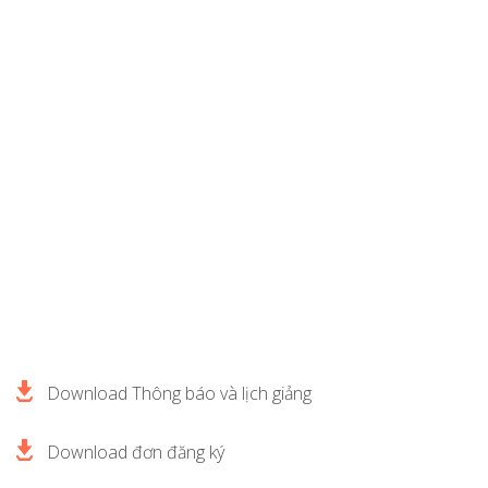
Download Thông báo và lịch giảng
Download đơn đăng ký