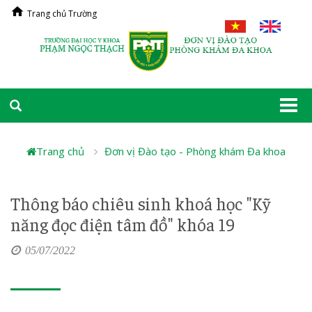
Trang chủ Trường
Togg
navi
Trang chủ
Đơn vị Đào tạo - Phòng khám Đa khoa
Thông báo chiêu sinh khoá học "Kỹ
năng đọc điện tâm đồ" khóa 19
05/07/2022